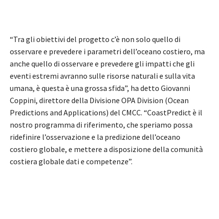
“Tra gli obiettivi del progetto c’è non solo quello di
osservare e prevedere i parametri dell’oceano costiero, ma
anche quello di osservare e prevedere gli impatti che gli
eventi estremi avranno sulle risorse naturali e sulla vita
umana, è questa è una grossa sfida”, ha detto Giovanni
Coppini, direttore della Divisione OPA Division (Ocean
Predictions and Applications) del CMCC. “CoastPredict è il
nostro programma di riferimento, che speriamo possa
ridefinire l’osservazione e la predizione dell’oceano
costiero globale, e mettere a disposizione della comunità
costiera globale dati e competenze”.