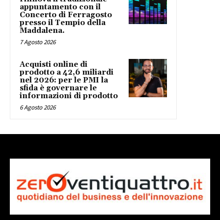
appuntamento con il
Concerto di Ferragosto
presso il Tempio della
Maddalena.
7 Agosto 2026
Acquisti online di
prodotto a 42,6 miliardi
nel 2026: per le PMI la
sfida è governare le
informazioni di prodotto
6 Agosto 2026