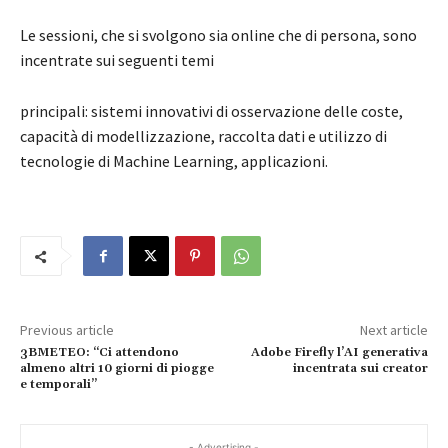
Le sessioni, che si svolgono sia online che di persona, sono
incentrate sui seguenti temi
principali: sistemi innovativi di osservazione delle coste,
capacità di modellizzazione, raccolta dati e utilizzo di
tecnologie di Machine Learning, applicazioni.
Previous article
Next article
3BMETEO: “Ci attendono
Adobe Firefly l’AI generativa
almeno altri 10 giorni di piogge
incentrata sui creator
e temporali”
- Advertising -