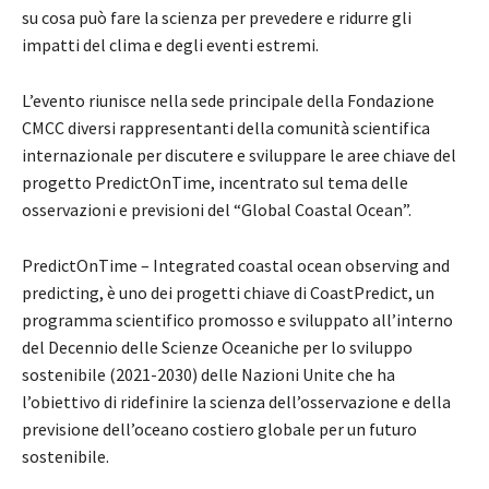
su cosa può fare la scienza per prevedere e ridurre gli
impatti del clima e degli eventi estremi.
L’evento riunisce nella sede principale della Fondazione
CMCC diversi rappresentanti della comunità scientifica
internazionale per discutere e sviluppare le aree chiave del
progetto PredictOnTime, incentrato sul tema delle
osservazioni e previsioni del “Global Coastal Ocean”.
PredictOnTime – Integrated coastal ocean observing and
predicting, è uno dei progetti chiave di CoastPredict, un
programma scientifico promosso e sviluppato all’interno
del Decennio delle Scienze Oceaniche per lo sviluppo
sostenibile (2021-2030) delle Nazioni Unite che ha
l’obiettivo di ridefinire la scienza dell’osservazione e della
previsione dell’oceano costiero globale per un futuro
sostenibile.