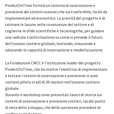
PredictOnTime fornirà un sistema di osservazione e
previsione dei sistemi oceanici che sia trasferibile, facile da
implementare ed economico. La priorità del progetto è di
colmare le lacune nelle conoscenze del settore e di
coglierne le sfide scientifiche e tecnologiche, per guidare
una radicale trasformazione su come si prevede il futuro
dell’oceano costiero globale, testando, misurando e
valutando le capacità di osservazione e modellizzazione.
La Fondazione CMCC è l’istituzione leader del progetto
PredictOnTime, che ha inoltre l’obiettivo di implementare
e testare i sistemi di osservazione e previsione in aree
costiere pilota in più di 20 nazioni nell’oceano costiero
globale.
Durante il workshop sono presentati lavori di ricerca sui
sistemi di osservazione e previsione costieri, sia dal punto
di vista dello sviluppo, che delle successive procedure di
verifica e valutazione.