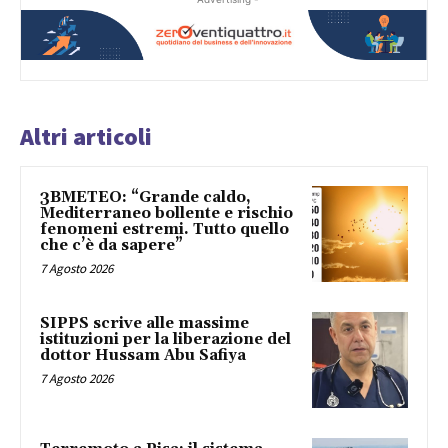
Altri articoli
3BMETEO: “Grande caldo,
Mediterraneo bollente e rischio
fenomeni estremi. Tutto quello
che c’è da sapere”
7 Agosto 2026
SIPPS scrive alle massime
istituzioni per la liberazione del
dottor Hussam Abu Safiya
7 Agosto 2026