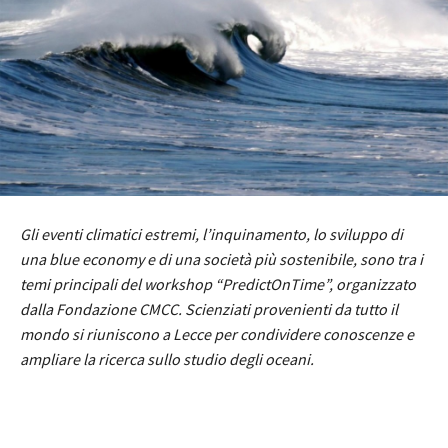
Gli eventi climatici estremi, l’inquinamento, lo sviluppo di
una blue economy e di una società più sostenibile, sono tra i
temi principali del workshop “PredictOnTime”, organizzato
dalla Fondazione CMCC. Scienziati provenienti da tutto il
mondo si riuniscono a Lecce per condividere conoscenze e
ampliare la ricerca sullo studio degli oceani.