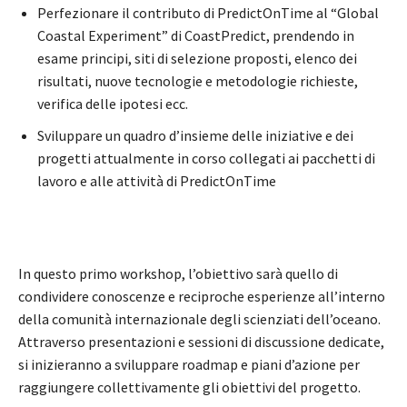
Perfezionare il contributo di PredictOnTime al “Global
Coastal Experiment” di CoastPredict, prendendo in
esame principi, siti di selezione proposti, elenco dei
risultati, nuove tecnologie e metodologie richieste,
verifica delle ipotesi ecc.
Sviluppare un quadro d’insieme delle iniziative e dei
progetti attualmente in corso collegati ai pacchetti di
lavoro e alle attività di PredictOnTime
In questo primo workshop, l’obiettivo sarà quello di
condividere conoscenze e reciproche esperienze all’interno
della comunità internazionale degli scienziati dell’oceano.
Attraverso presentazioni e sessioni di discussione dedicate,
si inizieranno a sviluppare roadmap e piani d’azione per
raggiungere collettivamente gli obiettivi del progetto.