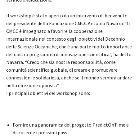
Il workshop è stato aperto da un intervento di benvenuto
del presidente della Fondazione CMCC Antonio Navarra. “Il
CMCC è impegnato a favorire la cooperazione
internazionale nel contesto degli obiettivi del Decennio
delle Scienze Oceaniche, che è una parte molto importante
del nostro programma di innovazione scientifica”, ha detto
Navarra. “Credo che sia nostra responsabilità, come
comunità scientifica globale, di creare e promuovere
connessioni e solidarietà, anche se il mondo sembra andare
nella direzione opposta”.
I principali obiettivi del workshop sono:
Fornire una panoramica del progetto PredictOnTime e
discuterne i prossimi passi