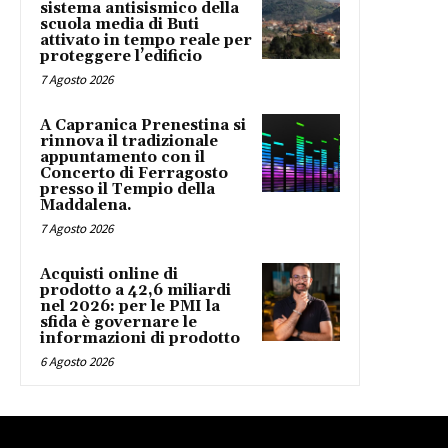
sistema antisismico della
scuola media di Buti
attivato in tempo reale per
proteggere l’edificio
7 Agosto 2026
A Capranica Prenestina si
rinnova il tradizionale
appuntamento con il
Concerto di Ferragosto
presso il Tempio della
Maddalena.
7 Agosto 2026
Acquisti online di
prodotto a 42,6 miliardi
nel 2026: per le PMI la
sfida è governare le
informazioni di prodotto
6 Agosto 2026