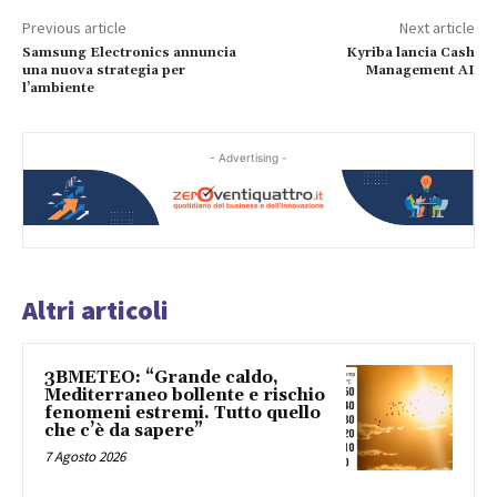
Previous article
Next article
Samsung Electronics annuncia
Kyriba lancia Cash
una nuova strategia per
Management AI
l’ambiente
- Advertising -
Altri articoli
3BMETEO: “Grande caldo,
Mediterraneo bollente e rischio
fenomeni estremi. Tutto quello
che c’è da sapere”
7 Agosto 2026