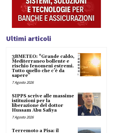
Ultimi articoli
3BMETEO: “Grande caldo,
Mediterraneo bollente e
rischio fenomeni estremi.
Tutto quello che c’è da
sapere”
7 Agosto 2026
SIPPS scrive alle massime
istituzioni per la
liberazione del dottor
Hussam Abu Safiya
7 Agosto 2026
Terremoto a Pisa: il