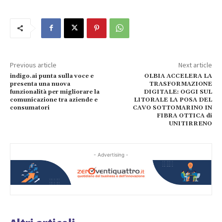
Previous article
Next article
indigo.ai punta sulla voce e
OLBIA ACCELERA LA
presenta una nuova
TRASFORMAZIONE
funzionalità per migliorare la
DIGITALE: OGGI SUL
comunicazione tra aziende e
LITORALE LA POSA DEL
consumatori
CAVO SOTTOMARINO IN
FIBRA OTTICA di
UNITIRRENO
- Advertising -