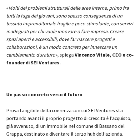
«
Molti dei problemi strutturali delle aree interne, primo fra
tutti la fuga dei giovani, sono spesso conseguenza di un
tessuto imprenditoriale fragile e poco stimolante, con servizi
inadeguati per chi vuole innovare o fare impresa. Creare
spazi aperti e accessibili, dove far nascere progetti e
collaborazioni, è un modo concreto per innescare un
cambiamento duraturo
», spiega
Vincenzo Vitale, CEO e co-
founder di SEI Ventures.
Un passo concreto verso il futuro
Prova tangibile della coerenza con cui SEI Ventures sta
portando avanti il proprio progetto di crescita è l’acquisto,
già avvenuto, di un immobile nel comune di Bassano del
Grappa, destinato a diventare il terzo hub dell’azienda.