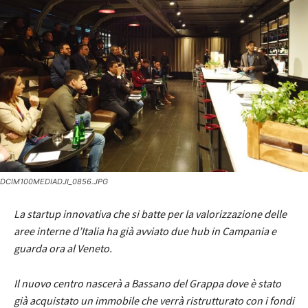
DCIM100MEDIADJI_0856.JPG
La startup innovativa che si batte per la valorizzazione delle
aree interne d’Italia ha già avviato due hub in Campania e
guarda ora al Veneto.
Il nuovo centro nascerà a Bassano del Grappa dove è stato
già acquistato un immobile che verrà ristrutturato con i fondi