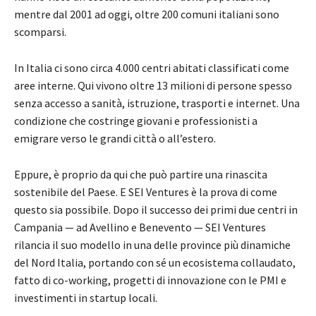
mentre dal 2001 ad oggi, oltre 200 comuni italiani sono
scomparsi.
In Italia ci sono circa 4.000 centri abitati classificati come
aree interne. Qui vivono oltre 13 milioni di persone spesso
senza accesso a sanità, istruzione, trasporti e internet. Una
condizione che costringe giovani e professionisti a
emigrare verso le grandi città o all’estero.
Eppure, è proprio da qui che può partire una rinascita
sostenibile del Paese. E SEI Ventures è la prova di come
questo sia possibile. Dopo il successo dei primi due centri in
Campania — ad Avellino e Benevento — SEI Ventures
rilancia il suo modello in una delle province più dinamiche
del Nord Italia, portando con sé un ecosistema collaudato,
fatto di co-working, progetti di innovazione con le PMI e
investimenti in startup locali.