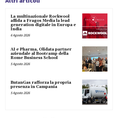
Altri articoli
La multinazionale Rockwool
affida a Fragos Media la lead
generation digitale in Europa e
India
6 Agosto 2026
AI e Pharma, Olidata partner
aziendale al Bootcamp della
Rome Business School
5 Agosto 2026
ButanGas rafforza la propria
presenza in Campania
5 Agosto 2026