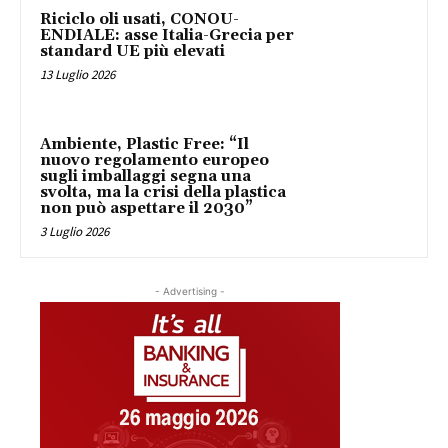
Riciclo oli usati, CONOU-
ENDIALE: asse Italia-Grecia per
standard UE più elevati
13 Luglio 2026
Ambiente, Plastic Free: “Il
nuovo regolamento europeo
sugli imballaggi segna una
svolta, ma la crisi della plastica
non può aspettare il 2030”
3 Luglio 2026
- Advertising -