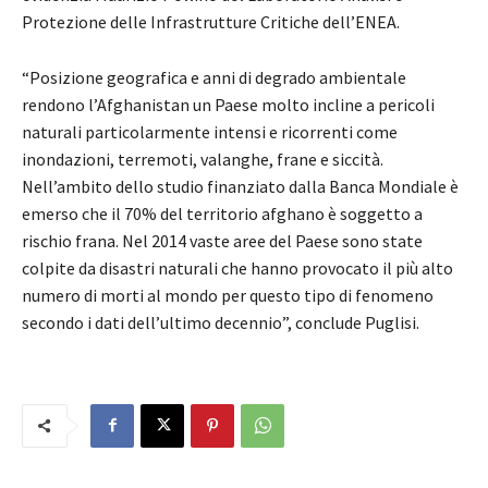
Protezione delle Infrastrutture Critiche dell’ENEA.
“Posizione geografica e anni di degrado ambientale
rendono l’Afghanistan un Paese molto incline a pericoli
naturali particolarmente intensi e ricorrenti come
inondazioni, terremoti, valanghe, frane e siccità
.
Nell’ambito dello studio finanziato dalla Banca Mondiale è
emerso che il 70% del territorio afghano è soggetto a
rischio frana. Nel 2014 vaste aree del Paese sono state
colpite da disastri naturali che hanno provocato il più alto
numero di morti al mondo per questo tipo di fenomeno
secondo i dati dell’ultimo decennio”, conclude Puglisi.