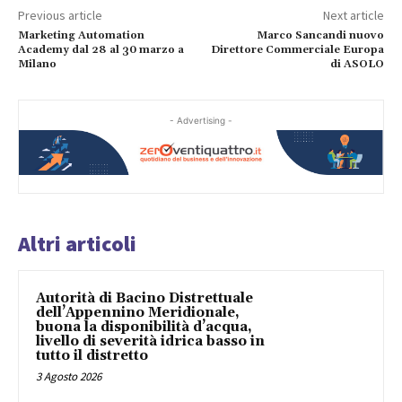
Previous article
Next article
Marketing Automation
Marco Sancandi nuovo
Academy dal 28 al 30 marzo a
Direttore Commerciale Europa
Milano
di ASOLO
- Advertising -
Altri articoli
Autorità di Bacino Distrettuale
dell’Appennino Meridionale,
buona la disponibilità d’acqua,
livello di severità idrica basso in
tutto il distretto
3 Agosto 2026