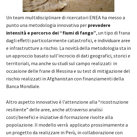
Un team multidisciplinare di ricercatori ENEA ha messo a
punto una metodologia innovativa per
prevedere
intensità e percorso dei “fiumi di fango”
, un tipo di frana
dagli effetti particolarmente catastrofici, e individuare aree
e infrastrutture a rischio. La novità della metodologia sta in
un approccio basato sull’incrocio di dati geografici, storici e
territoriali, ma anche su studi sul campo realizzati in
occasione delle frane di Messina e su test di mitigazione del
rischio realizzati in Afghanistan con finanziamenti della
Banca Mondiale.
Altro aspetto innovativo è l’attenzione alla “ricostruzione
resiliente” delle aree, anche attraverso analisi
costi/benefici e iniziative di formazione rivolte alla
popolazione. Il modello verrà applicato prossimamente a
un progetto da realizzare in Perù, in collaborazione con