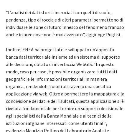
“L’analisi dei dati storici incrociati con quelli di suolo,
pendenza, tipo di roccia e di altri parametri permettono di
individuare le zone di futuro innesco del fenomeno franoso
anche in aree dove non è mai avvenuto”, aggiunge Puglisi.
Inoltre, ENEA ha progettato e sviluppato un’apposita
banca dati territoriale insieme ad un sistema di supporto
alle decisioni, dotato di interfaccia WebGIS. “In questo
modo, caso per caso, è possibile organizzare tutti i dati
geografici e le informazioni territoriali in maniera
organica, rendendoli fruibili attraverso una specifica
applicazione via web. Oltre a permettere la mappatura e la
condivisione dei dati e dei risultati, questa applicazione si è
rivelata fondamentale per fornire un supporto decisionale
agli specialisti della Banca Mondiale e ai tecnici delle
istituzioni afghane interessati come utenti finali”,
evidenzia Maurizio Pollino del Laboratorio Analisi e