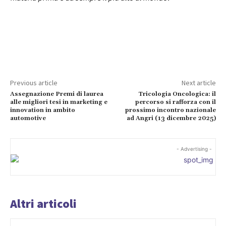
Previous article
Next article
Assegnazione Premi di laurea
Tricologia Oncologica: il
alle migliori tesi in marketing e
percorso si rafforza con il
innovation in ambito
prossimo incontro nazionale
automotive
ad Angri (13 dicembre 2025)
- Advertising -
Altri articoli