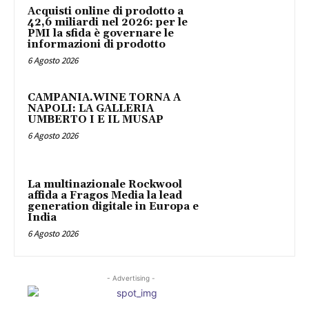
Acquisti online di prodotto a
42,6 miliardi nel 2026: per le
PMI la sfida è governare le
informazioni di prodotto
6 Agosto 2026
CAMPANIA.WINE TORNA A
NAPOLI: LA GALLERIA
UMBERTO I E IL MUSAP
6 Agosto 2026
La multinazionale Rockwool
affida a Fragos Media la lead
generation digitale in Europa e
India
6 Agosto 2026
- Advertising -