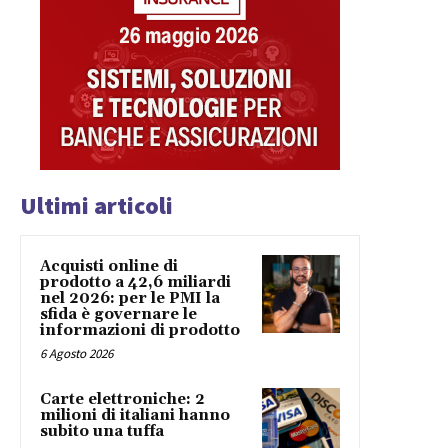
Ultimi articoli
Acquisti online di
prodotto a 42,6 miliardi
nel 2026: per le PMI la
sfida è governare le
informazioni di prodotto
6 Agosto 2026
Carte elettroniche: 2
milioni di italiani hanno
subito una tuffa