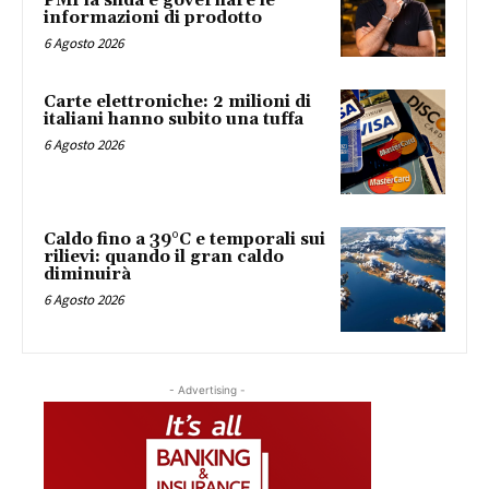
PMI la sfida è governare le
informazioni di prodotto
6 Agosto 2026
Carte elettroniche: 2 milioni di
italiani hanno subito una tuffa
6 Agosto 2026
Caldo fino a 39°C e temporali sui
rilievi: quando il gran caldo
diminuirà
6 Agosto 2026
- Advertising -