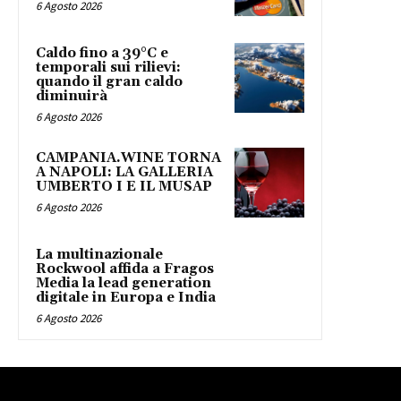
6 Agosto 2026
Caldo fino a 39°C e
temporali sui rilievi:
quando il gran caldo
diminuirà
6 Agosto 2026
CAMPANIA.WINE TORNA
A NAPOLI: LA GALLERIA
UMBERTO I E IL MUSAP
6 Agosto 2026
La multinazionale
Rockwool affida a Fragos
Media la lead generation
digitale in Europa e India
6 Agosto 2026