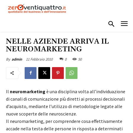
NELLE AZIENDE ARRIVA IL
NEUROMARKETING
11 Febbraio 2010
0
50
By
admin
Il
neuromarketing
è una disciplina volta all’individuazione
di canali di comunicazione più diretti ai processi decisionali
d’acquisto, mediante l’utilizzo di metodologie legate alle
nuove scoperte delle neuroscienze.
Il neuromarketing, per comprendere cosa effettivamente
accade nella testa delle persone in risposta a determinati