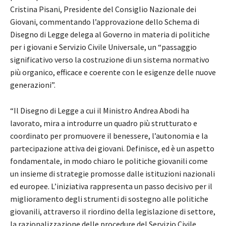
Cristina Pisani, Presidente del Consiglio Nazionale dei
Giovani, commentando l’approvazione dello Schema di
Disegno di Legge delega al Governo in materia di politiche
per i giovani e Servizio Civile Universale, un “passaggio
significativo verso la costruzione di un sistema normativo
più organico, efficace e coerente con le esigenze delle nuove
generazioni”.
“Il Disegno di Legge a cui il Ministro Andrea Abodi ha
lavorato, mira a introdurre un quadro più strutturato e
coordinato per promuovere il benessere, l’autonomia e la
partecipazione attiva dei giovani. Definisce, ed è un aspetto
fondamentale, in modo chiaro le politiche giovanili come
un insieme di strategie promosse dalle istituzioni nazionali
ed europee. L’iniziativa rappresenta un passo decisivo per il
miglioramento degli strumenti di sostegno alle politiche
giovanili, attraverso il riordino della legislazione di settore,
la razionalizzazione delle procedure del Servizio Civile