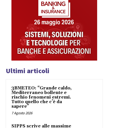
Ultimi articoli
3BMETEO: “Grande caldo,
Mediterraneo bollente e
rischio fenomeni estremi.
Tutto quello che c’è da
sapere”
7 Agosto 2026
SIPPS scrive alle massime