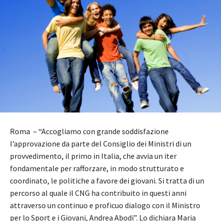
Roma – “Accogliamo con grande soddisfazione
l’approvazione da parte del Consiglio dei Ministri di un
provvedimento, il primo in Italia, che avvia un iter
fondamentale per rafforzare, in modo strutturato e
coordinato, le politiche a favore dei giovani. Si tratta di un
percorso al quale il CNG ha contribuito in questi anni
attraverso un continuo e proficuo dialogo con il Ministro
per lo Sport e i Giovani, Andrea Abodi”. Lo dichiara Maria