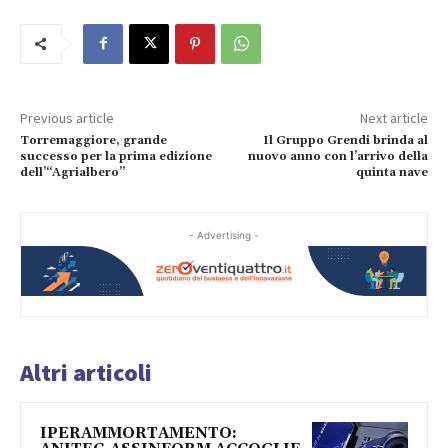
Previous article
Next article
Torremaggiore, grande
Il Gruppo Grendi brinda al
successo per la prima edizione
nuovo anno con l’arrivo della
dell’“Agrialbero”
quinta nave
- Advertising -
Altri articoli
IPERAMMORTAMENTO: