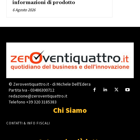
informazioni di prodotto
6 Agosto 2026
© Zeroventiquattro.it - di Michele Dell'Edera
Partita Iva - 03486300712
redazione@zeroventiquattro.it
Telefono +39 320 3185383
Chi Siamo
CONTATTI & INFO FISCALI