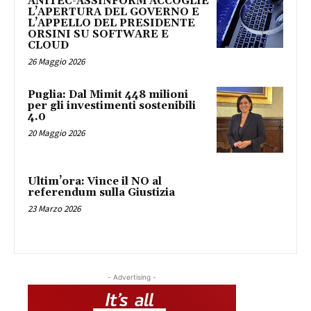
ANITEC-ASSINFORM ACCOGLIE
L’APERTURA DEL GOVERNO E
L’APPELLO DEL PRESIDENTE
ORSINI SU SOFTWARE E
CLOUD
26 Maggio 2026
Puglia: Dal Mimit 448 milioni
per gli investimenti sostenibili
4.0
20 Maggio 2026
Ultim’ora: Vince il NO al
referendum sulla Giustizia
23 Marzo 2026
- Advertising -