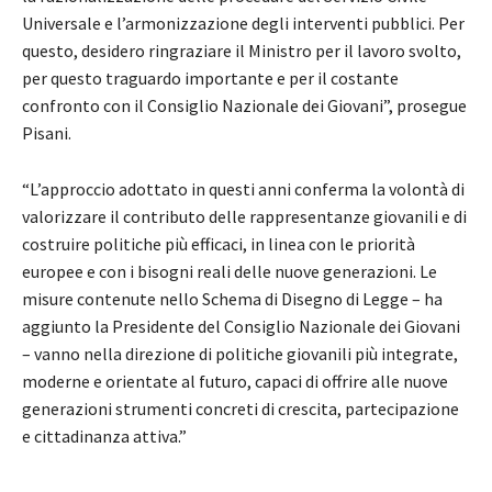
Universale e l’armonizzazione degli interventi pubblici. Per
questo, desidero ringraziare il Ministro per il lavoro svolto,
per questo traguardo importante e per il costante
confronto con il Consiglio Nazionale dei Giovani”, prosegue
Pisani.
“L’approccio adottato in questi anni conferma la volontà di
valorizzare il contributo delle rappresentanze giovanili e di
costruire politiche più efficaci, in linea con le priorità
europee e con i bisogni reali delle nuove generazioni. Le
misure contenute nello Schema di Disegno di Legge – ha
aggiunto la Presidente del Consiglio Nazionale dei Giovani
– vanno nella direzione di politiche giovanili più integrate,
moderne e orientate al futuro, capaci di offrire alle nuove
generazioni strumenti concreti di crescita, partecipazione
e cittadinanza attiva.”