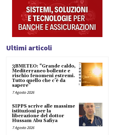
Ultimi articoli
3BMETEO: “Grande caldo,
Mediterraneo bollente e
rischio fenomeni estremi.
Tutto quello che c’è da
sapere”
7 Agosto 2026
SIPPS scrive alle massime
istituzioni per la
liberazione del dottor
Hussam Abu Safiya
7 Agosto 2026