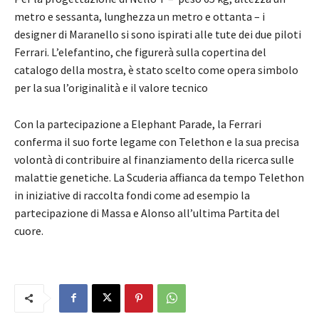
metro e sessanta, lunghezza un metro e ottanta – i
designer di Maranello si sono ispirati alle tute dei due piloti
Ferrari. L’elefantino, che figurerà sulla copertina del
catalogo della mostra, è stato scelto come opera simbolo
per la sua l’originalità e il valore tecnico
Con la partecipazione a Elephant Parade, la Ferrari
conferma il suo forte legame con Telethon e la sua precisa
volontà di contribuire al finanziamento della ricerca sulle
malattie genetiche. La Scuderia affianca da tempo Telethon
in iniziative di raccolta fondi come ad esempio la
partecipazione di Massa e Alonso all’ultima Partita del
cuore.