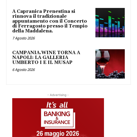
A Capranica Prenestina si
rinnova il tradizionale
appuntamento con il Concerto
di Ferragosto presso il Tempio
della Maddalena.
7 Agosto 2026
CAMPANIA.WINE TORNA A
NAPOLI: LA GALLERIA
UMBERTO I E IL MUSAP
6 Agosto 2026
- Advertising -