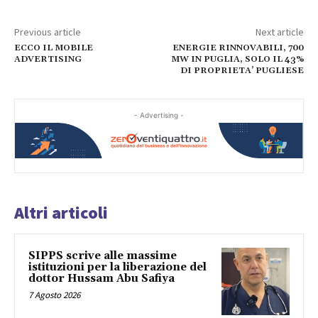
Previous article
Next article
ECCO IL MOBILE
ENERGIE RINNOVABILI, 700
ADVERTISING
MW IN PUGLIA, SOLO IL 43%
DI PROPRIETA’ PUGLIESE
- Advertising -
Altri articoli
SIPPS scrive alle massime
istituzioni per la liberazione del
dottor Hussam Abu Safiya
7 Agosto 2026