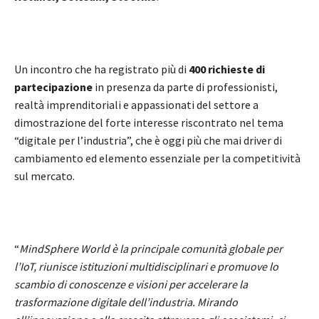
Un incontro che ha registrato più di
400 richieste di
partecipazione
in presenza da parte di professionisti,
realtà imprenditoriali e appassionati del settore a
dimostrazione del forte interesse riscontrato nel tema
“digitale per l’industria”, che è oggi più che mai driver di
cambiamento ed elemento essenziale per la competitività
sul mercato.
“
MindSphere World è la principale comunità globale per
l’IoT, riunisce istituzioni multidisciplinari e promuove lo
scambio di conoscenze e visioni per accelerare la
trasformazione digitale dell’industria. Mirando