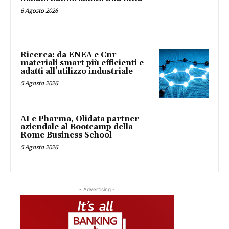
6 Agosto 2026
Ricerca: da ENEA e Cnr
materiali smart più efficienti e
adatti all’utilizzo industriale
5 Agosto 2026
AI e Pharma, Olidata partner
aziendale al Bootcamp della
Rome Business School
5 Agosto 2026
- Advertising -