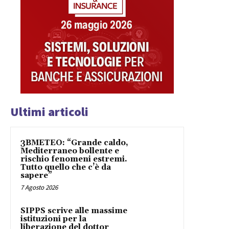
Ultimi articoli
3BMETEO: “Grande caldo,
Mediterraneo bollente e
rischio fenomeni estremi.
Tutto quello che c’è da
sapere”
7 Agosto 2026
SIPPS scrive alle massime
istituzioni per la
liberazione del dottor