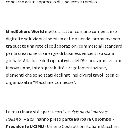
condivise ed un approccio di tipo ecosistemico.
MindSphere World
mette a fattor comune competenze
digitali e soluzioni al servizio delle aziende, promuovendo
tra queste una rete di collaborazioni commerciali standard
per la creazione di sinergie di business vincenti su scala
globale. Alla base dell’operatività dell’Associazione vi sono
innovazione, interoperabilità e regolamentazione,
elementi che sono stati declinati nei diversi tavoli tecnici
organizzati a “Macchine Connesse”.
La mattinata si è aperta con “
La visione del mercato
italiano
” – a cui hanno preso parte
Barbara Colombo –
Presidente UCIMU
(Unione Costruttori Italiani Macchine