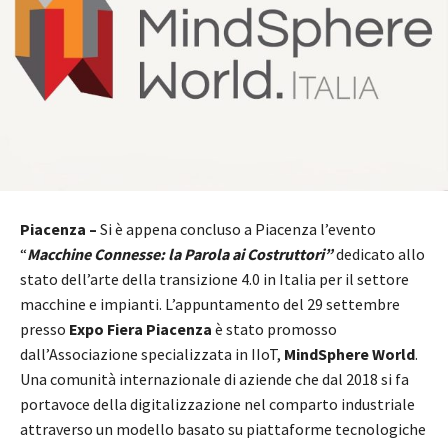
Piacenza –
Si è appena concluso a Piacenza l’evento
“
Macchine Connesse: la Parola ai Costruttori”
dedicato allo
stato dell’arte della transizione 4.0 in Italia per il settore
macchine e impianti. L’appuntamento del 29 settembre
presso
Expo Fiera Piacenza
è stato promosso
dall’Associazione specializzata in IIoT,
MindSphere World
.
Una comunità internazionale di aziende che dal 2018 si fa
portavoce della digitalizzazione nel comparto industriale
attraverso un modello basato su piattaforme tecnologiche