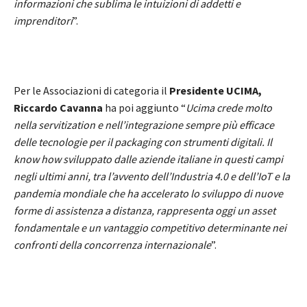
informazioni che sublima le intuizioni di addetti e
imprenditori
”.
Per le Associazioni di categoria il
Presidente UCIMA,
Riccardo Cavanna
ha poi aggiunto “
Ucima crede molto
nella servitization e nell’integrazione sempre più efficace
delle tecnologie per il packaging con strumenti digitali. Il
know how sviluppato dalle aziende italiane in questi campi
negli ultimi anni, tra l’avvento dell’Industria 4.0 e dell’IoT e la
pandemia mondiale che ha accelerato lo sviluppo di nuove
forme di assistenza a distanza, rappresenta oggi un asset
fondamentale e un vantaggio competitivo determinante nei
confronti della concorrenza internazionale
”.