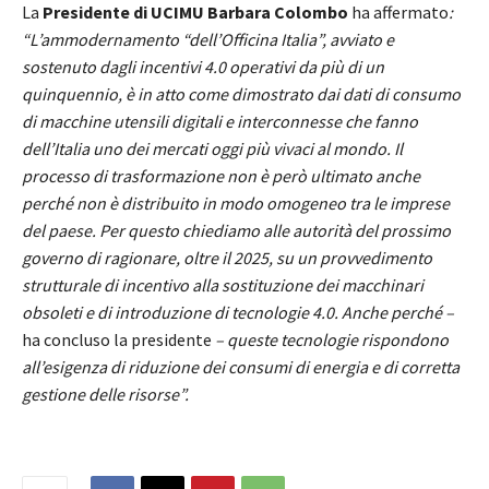
La
Presidente di UCIMU
Barbara Colombo
ha affermato
:
“L’ammodernamento “dell’Officina Italia”, avviato e
sostenuto dagli incentivi 4.0 operativi da più di un
quinquennio, è in atto come dimostrato dai dati di consumo
di macchine utensili digitali e interconnesse che fanno
dell’Italia uno dei mercati oggi più vivaci al mondo. Il
processo di trasformazione non è però ultimato anche
perché non è distribuito in modo omogeneo tra le imprese
del paese. Per questo chiediamo alle autorità del prossimo
governo di ragionare, oltre il 2025, su un provvedimento
strutturale di incentivo alla sostituzione dei macchinari
obsoleti e di introduzione di tecnologie 4.0. Anche perché –
ha concluso la presidente
– queste tecnologie rispondono
all’esigenza di riduzione dei consumi di energia e di corretta
gestione delle risorse”.