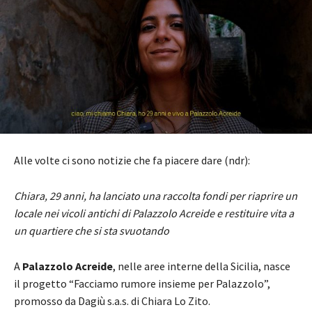
Alle volte ci sono notizie che fa piacere dare (ndr):
Chiara, 29 anni, ha lanciato una raccolta fondi per riaprire un
locale nei vicoli antichi di Palazzolo Acreide e restituire vita a
un quartiere che si sta svuotando
A
Palazzolo Acreide
, nelle aree interne della Sicilia, nasce
il progetto “Facciamo rumore insieme per Palazzolo”,
promosso da Dagiù s.a.s. di Chiara Lo Zito.