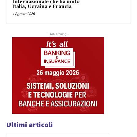
Internazionale che ha unito
Italia, Ucraina e Francia
4 Agosto 2026
- Advertising -
Ultimi articoli