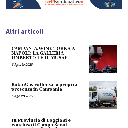
Altri articoli
CAMPANIA.WINE TORNA A
NAPOLI: LA GALLERIA
UMBERTO I E IL MUSAP
6 Agosto 2026
ButanGas rafforza la propria
presenza in Campania
5 Agosto 2026
In Provincia di Foggia si è
concluso il Campo Scout