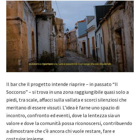
Il bar che il progetto intende riaprire – in passato “Il
Soccorso” – si trova in una zona raggiungibile quasi solo a
piedi, tra scale, affacci sulla vallata e scorci silenziosi che
meritano di essere vissuti. L’idea è farne uno spazio di
incontro, confronto ed eventi, dove la lentezza sia un
valore e dove la comunità possa riconoscersi, contribuendo
a dimostrare che c’è ancora chi vuole restare, fare e
costruire insieme.