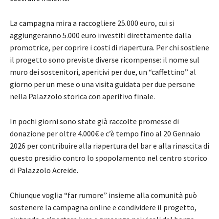
La campagna mira a raccogliere 25.000 euro, cui si
aggiungeranno 5.000 euro investiti direttamente dalla
promotrice, per coprire i costi di riapertura. Per chi sostiene
il progetto sono previste diverse ricompense: il nome sul
muro dei sostenitori, aperitivi per due, un “caffettino” al
giorno per un mese o una visita guidata per due persone
nella Palazzolo storica con aperitivo finale.
In pochi giorni sono state già raccolte promesse di
donazione per oltre 4.000€ e c’è tempo fino al 20 Gennaio
2026 per contribuire alla riapertura del bar e alla rinascita di
questo presidio contro lo spopolamento nel centro storico
di Palazzolo Acreide.
Chiunque voglia “far rumore” insieme alla comunità può
sostenere la campagna online e condividere il progetto,