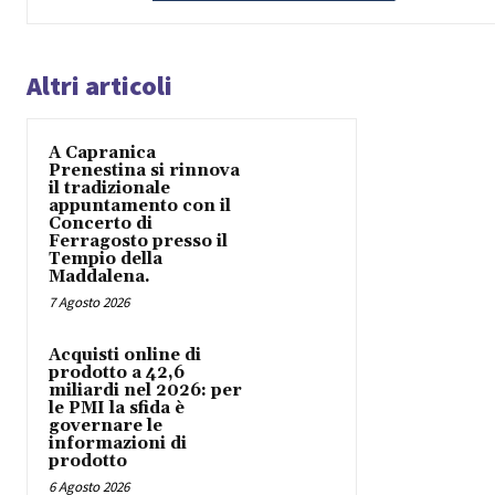
Altri articoli
A Capranica
Prenestina si rinnova
il tradizionale
appuntamento con il
Concerto di
Ferragosto presso il
Tempio della
Maddalena.
7 Agosto 2026
Acquisti online di
prodotto a 42,6
miliardi nel 2026: per
le PMI la sfida è
governare le
informazioni di
prodotto
6 Agosto 2026