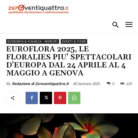
ECONOMIA & FINANZA - MERCATI
EVENTI & FIERE
EUROFLORA 2025, LE
FLORALIES PIU’ SPETTACOLARI
D’EUROPA DAL 24 APRILE AL 4
MAGGIO A GENOVA
30 Gennaio 2025
0
219
By
Redazione di Zeroventiquattro.it