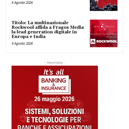
6 Agosto 2026
Titolo: La multinazionale
Rockwool affida a Fragos Media
la lead generation digitale in
Europa e India
6 Agosto 2026
- Advertising -