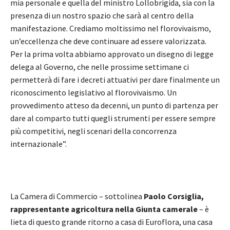
mia personale e quella del ministro Lollobrigida, sia con la
presenza di un nostro spazio che sarà al centro della
manifestazione. Crediamo moltissimo nel florovivaismo,
un’eccellenza che deve continuare ad essere valorizzata.
Per la prima volta abbiamo approvato un disegno di legge
delega al Governo, che nelle prossime settimane ci
permetterà di fare i decreti attuativi per dare finalmente un
riconoscimento legislativo al florovivaismo. Un
provvedimento atteso da decenni, un punto di partenza per
dare al comparto tutti quegli strumenti per essere sempre
più competitivi, negli scenari della concorrenza
internazionale”.
La Camera di Commercio – sottolinea
Paolo Corsiglia,
rappresentante agricoltura nella Giunta camerale
– è
lieta di questo grande ritorno a casa di Euroflora, una casa