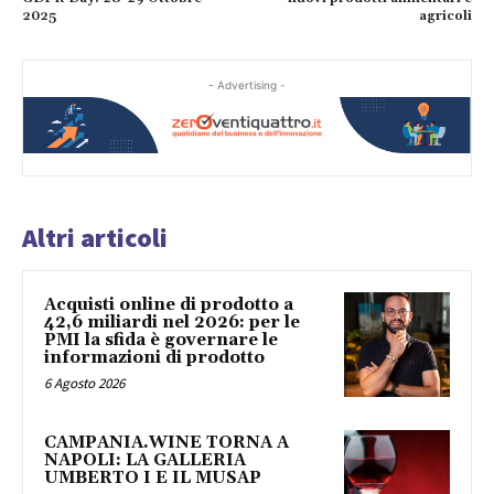
2025
agricoli
- Advertising -
Altri articoli
Acquisti online di prodotto a
42,6 miliardi nel 2026: per le
PMI la sfida è governare le
informazioni di prodotto
6 Agosto 2026
CAMPANIA.WINE TORNA A
NAPOLI: LA GALLERIA
UMBERTO I E IL MUSAP