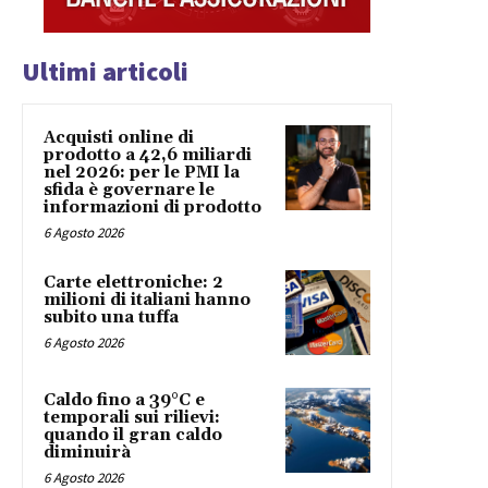
Ultimi articoli
Acquisti online di
prodotto a 42,6 miliardi
nel 2026: per le PMI la
sfida è governare le
informazioni di prodotto
6 Agosto 2026
Carte elettroniche: 2
milioni di italiani hanno
subito una tuffa
6 Agosto 2026
Caldo fino a 39°C e
temporali sui rilievi:
quando il gran caldo
diminuirà
6 Agosto 2026