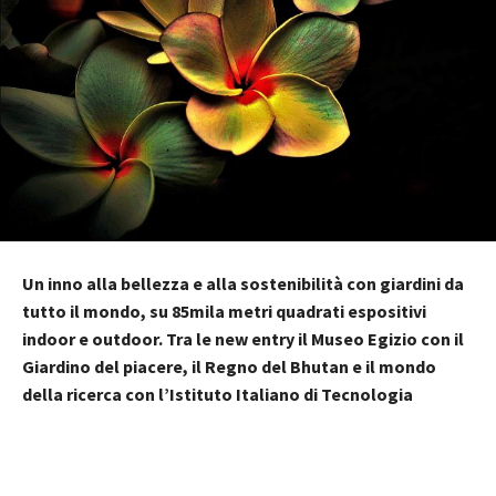
Un inno alla bellezza e alla sostenibilità con giardini da
tutto il mondo, su 85mila metri quadrati espositivi
indoor e outdoor. Tra le new entry il Museo Egizio con il
Giardino del piacere, il Regno del Bhutan e il mondo
della ricerca con l’Istituto Italiano di Tecnologia