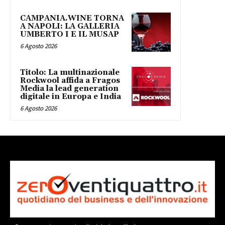
CAMPANIA.WINE TORNA
A NAPOLI: LA GALLERIA
UMBERTO I E IL MUSAP
6 Agosto 2026
Titolo: La multinazionale
Rockwool affida a Fragos
Media la lead generation
digitale in Europa e India
6 Agosto 2026