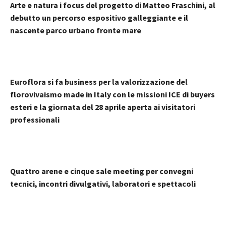
Arte e natura i focus del progetto di Matteo Fraschini, al
debutto un percorso espositivo galleggiante e il
nascente parco urbano fronte mare
Euroflora si fa business per la valorizzazione del
florovivaismo made in Italy con le missioni ICE di buyers
esteri e la giornata del 28 aprile aperta ai visitatori
professionali
Quattro arene e cinque sale meeting per convegni
tecnici, incontri divulgativi, laboratori e spettacoli