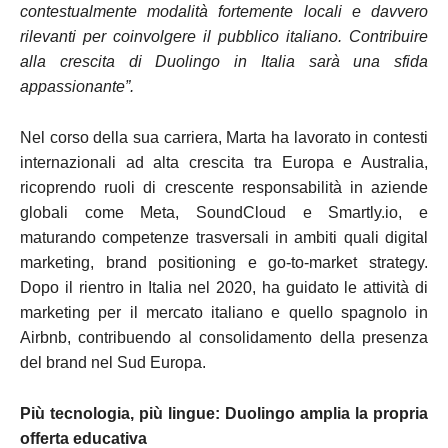
contestualmente modalità fortemente locali e davvero
rilevanti per coinvolgere il pubblico italiano. Contribuire
alla crescita di Duolingo in Italia sarà una sfida
appassionante”.
Nel corso della sua carriera, Marta ha lavorato in contesti
internazionali ad alta crescita tra Europa e Australia,
ricoprendo ruoli di crescente responsabilità in aziende
globali come Meta, SoundCloud e Smartly.io, e
maturando competenze trasversali in ambiti quali digital
marketing, brand positioning e go-to-market strategy.
Dopo il rientro in Italia nel 2020, ha guidato le attività di
marketing per il mercato italiano e quello spagnolo in
Airbnb, contribuendo al consolidamento della presenza
del brand nel Sud Europa.
Più tecnologia, più lingue: Duolingo amplia la propria
offerta educativa