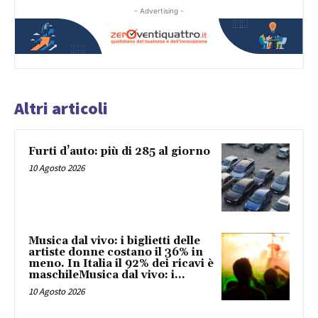
- Advertising -
Altri articoli
Furti d’auto: più di 285 al giorno
10 Agosto 2026
Musica dal vivo: i biglietti delle
artiste donne costano il 36% in
meno. In Italia il 92% dei ricavi è
maschileMusica dal vivo: i...
10 Agosto 2026