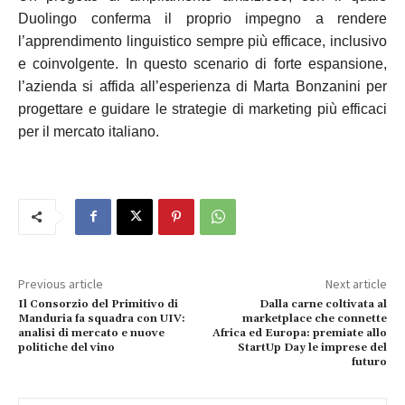
Duolingo conferma il proprio impegno a rendere
l’apprendimento linguistico sempre più efficace, inclusivo
e coinvolgente. In questo scenario di forte espansione,
l’azienda si affida all’esperienza di Marta Bonzanini per
progettare e guidare le strategie di marketing più efficaci
per il mercato italiano.
Previous article
Next article
Il Consorzio del Primitivo di
Dalla carne coltivata al
Manduria fa squadra con UIV:
marketplace che connette
analisi di mercato e nuove
Africa ed Europa: premiate allo
politiche del vino
StartUp Day le imprese del
futuro