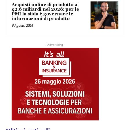
Acquisti online di prodotto a
42,6 miliardi nel 2026: per le
PMI la sfida è governare le
informazioni di prodotto
6 Agosto 2026
- Advertising -