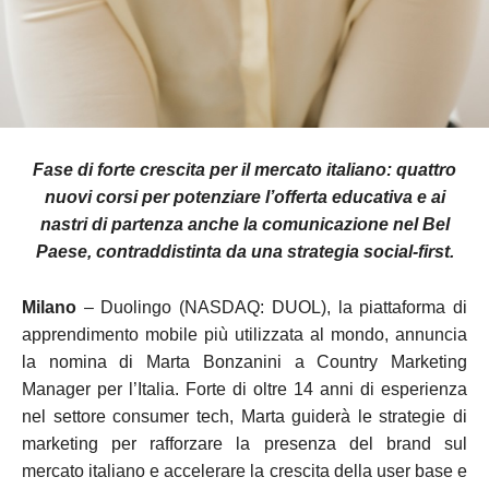
Fase di forte crescita per il mercato italiano: quattro
nuovi corsi per potenziare l’offerta educativa e ai
nastri di partenza anche la comunicazione nel Bel
Paese, contraddistinta da una strategia social-first.
Milano
– Duolingo (NASDAQ: DUOL), la piattaforma di
apprendimento mobile più utilizzata al mondo, annuncia
la nomina di Marta Bonzanini a Country Marketing
Manager per l’Italia. Forte di oltre 14 anni di esperienza
nel settore consumer tech, Marta guiderà le strategie di
marketing per rafforzare la presenza del brand sul
mercato italiano e accelerare la crescita della user base e