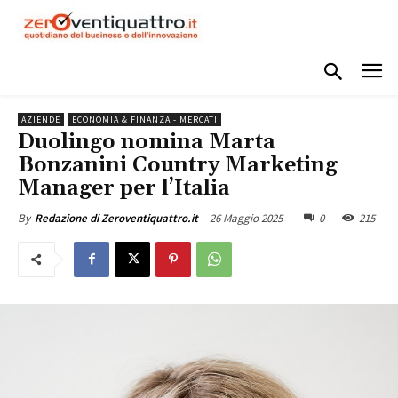
AZIENDE
ECONOMIA & FINANZA - MERCATI
Duolingo nomina Marta
Bonzanini Country Marketing
Manager per l’Italia
26 Maggio 2025
0
215
By
Redazione di Zeroventiquattro.it