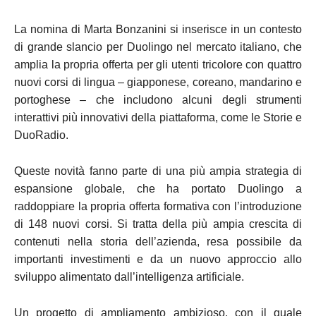
La nomina di Marta Bonzanini si inserisce in un contesto
di grande slancio per Duolingo nel mercato italiano, che
amplia la propria offerta per gli utenti tricolore con quattro
nuovi corsi di lingua – giapponese, coreano, mandarino e
portoghese – che includono alcuni degli strumenti
interattivi più innovativi della piattaforma, come le Storie e
DuoRadio.
Queste novità fanno parte di una più ampia strategia di
espansione globale, che ha portato Duolingo a
raddoppiare la propria offerta formativa con l’introduzione
di 148 nuovi corsi. Si tratta della più ampia crescita di
contenuti nella storia dell’azienda, resa possibile da
importanti investimenti e da un nuovo approccio allo
sviluppo alimentato dall’intelligenza artificiale.
Un progetto di ampliamento ambizioso, con il quale