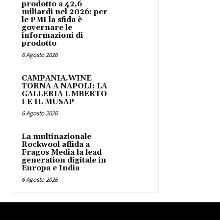
prodotto a 42,6
miliardi nel 2026: per
le PMI la sfida è
governare le
informazioni di
prodotto
6 Agosto 2026
CAMPANIA.WINE
TORNA A NAPOLI: LA
GALLERIA UMBERTO
I E IL MUSAP
6 Agosto 2026
La multinazionale
Rockwool affida a
Fragos Media la lead
generation digitale in
Europa e India
6 Agosto 2026