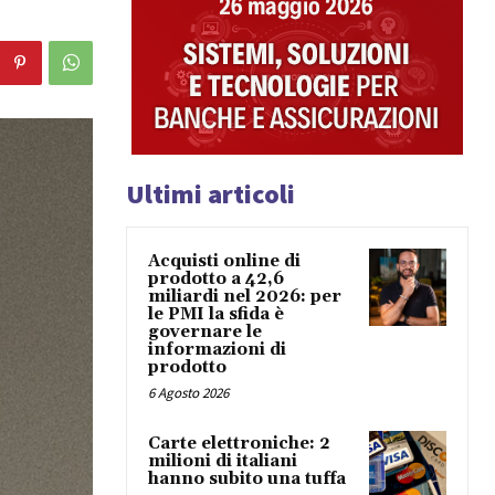
Ultimi articoli
Acquisti online di
prodotto a 42,6
miliardi nel 2026: per
le PMI la sfida è
governare le
informazioni di
prodotto
6 Agosto 2026
Carte elettroniche: 2
milioni di italiani
hanno subito una tuffa