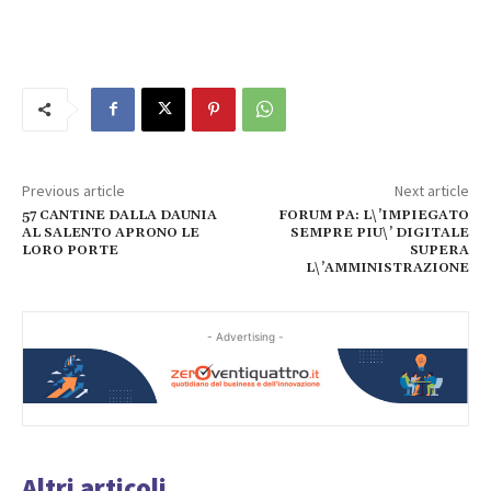
Previous article
Next article
57 CANTINE DALLA DAUNIA
FORUM PA: L\’IMPIEGATO
AL SALENTO APRONO LE
SEMPRE PIU\’ DIGITALE
LORO PORTE
SUPERA
L\’AMMINISTRAZIONE
- Advertising -
Altri articoli