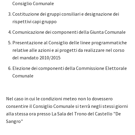
Consiglio Comunale
Costituzione dei gruppi consiliari e designazione dei
rispettivi capi gruppo
Comunicazione dei componenti della Giunta Comunale
Presentazione al Consiglio delle linee programmatiche
relative alle azioni e ai progetti da realizzare nel corso
del mandato 2010/2015
Elezione dei componenti della Commissione Elettorale
Comunale
Nel caso in cui le condizioni meteo non lo dovessero
consentire il Consiglio Comunale si terrà negli stessi giorni
alla stessa ora presso La Sala del Trono del Castello "De
Sangro"