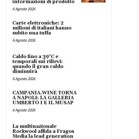
informazioni di prodotto
6 Agosto 2026
Carte elettroniche: 2
milioni di italiani hanno
subito una tuffa
6 Agosto 2026
Caldo fino a 39°C e
temporali sui rilievi:
quando il gran caldo
diminuirà
6 Agosto 2026
CAMPANIA.WINE TORNA
A NAPOLI: LA GALLERIA
UMBERTO I E IL MUSAP
6 Agosto 2026
La multinazionale
Rockwool affida a Fragos
Media la lead generation