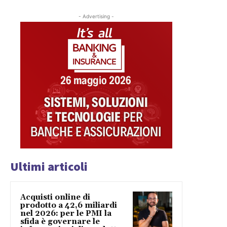
- Advertising -
Ultimi articoli
Acquisti online di
prodotto a 42,6 miliardi
nel 2026: per le PMI la
sfida è governare le